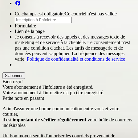
Ce champs est obligatoire
Ce courriel n'est pas valide
Formulaire
Lien de la page
Je consens à recevoir des appels et des messages texte de
marketing et de service à la clientèle. Le consentement n'est
pas une condition d'achat. Les tarifs de messagerie et de
données peuvent s'appliquer. La fréquence des messages
varie.
Politique de confidentialité et conditions de service
S'abonner
Bien reçu!
Votre abonnement à l'infolettre a été enregistré.
Votre abonnement à l'infolettre n'a pu être enregistré.
Petite note en passant
Afin d'assurer une bonne communication entre vous et votre
courtier,
il est
important de vérifier régulièrement
votre boîte de courriers
indésirables.
Un bon moyen serait d'autoriser les courriels provenant de