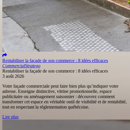
Rentabiliser la façade de son commerce : 8 idées efficaces
Commercial
Stratego
Rentabiliser la façade de son commerce : 8 idées efficaces
3 août 2026
Votre façade commerciale peut faire bien plus qu’indiquer votre
adresse. Enseigne distinctive, vitrine promotionnelle, espace
publicitaire ou aménagement saisonnier : découvrez comment
transformer cet espace en véritable outil de visibilité et de rentabilité,
tout en respectant la réglementation québécoise.
Lire plus