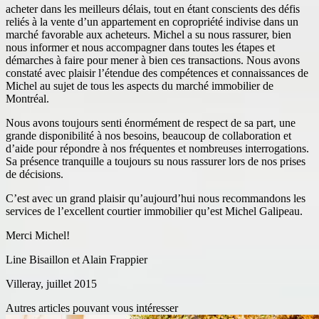
acheter dans les meilleurs délais, tout en étant conscients des défis
reliés à la vente d’un appartement en copropriété indivise dans un
marché favorable aux acheteurs. Michel a su nous rassurer, bien
nous informer et nous accompagner dans toutes les étapes et
démarches à faire pour mener à bien ces transactions. Nous avons
constaté avec plaisir l’étendue des compétences et connaissances de
Michel au sujet de tous les aspects du marché immobilier de
Montréal.
Nous avons toujours senti énormément de respect de sa part, une
grande disponibilité à nos besoins, beaucoup de collaboration et
d’aide pour répondre à nos fréquentes et nombreuses interrogations.
Sa présence tranquille a toujours su nous rassurer lors de nos prises
de décisions.
C’est avec un grand plaisir qu’aujourd’hui nous recommandons les
services de l’excellent courtier immobilier qu’est Michel Galipeau.
Merci Michel!
Line Bisaillon et Alain Frappier
Villeray, juillet 2015
Autres articles pouvant vous intéresser