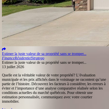
Estimer la juste valeur de sa propriété sans se tromper...
Finance
Résidentiel
Stratego
Estimer la juste valeur de sa propriété sans se tromper...
13 juillet 2026
Quelle est la véritable valeur de votre propriété? L’évaluation
municipale et les prix affichés dans le voisinage ne racontent qu’une
partie de l’histoire. Découvrez les facteurs à considérer, les erreurs à
éviter et l’importance d’une analyse comparative réalisée selon les
conditions actuelles du marché québécois. Pour obtenir une
estimation personnalisée, communiquez avec votre courtier
immobilier.