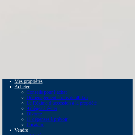
Mes propriétés
Acheter
Conseils pour l’achat
Déménagement à plus de 40 km
Le Régime d’accession à la propriété
9 pièges à éviter
Divorce
11 dépenses à prévoir
Locataire
Vendre