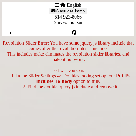
English
6 astuces immo
514 923-8066
Suivez-moi sur
Revolution Slider Error: You have some jquery.js library include that
comes after the revolution files js include.
This includes make eliminates the revolution slider libraries, and
make it not work.
To fix it you can:
1. In the Slider Settings -> Troubleshooting set option:
Put JS
Includes To Body
option to true.
2. Find the double jquery.js include and remove it.