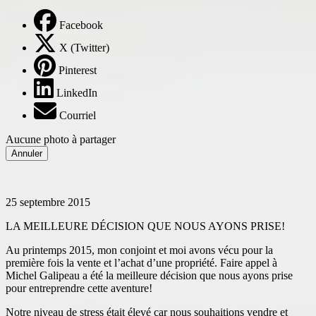
Facebook
X (Twitter)
Pinterest
LinkedIn
Courriel
Aucune photo à partager
Annuler
25 septembre 2015
LA MEILLEURE DÉCISION QUE NOUS AYONS PRISE!
Au printemps 2015, mon conjoint et moi avons vécu pour la
première fois la vente et l’achat d’une propriété. Faire appel à
Michel Galipeau a été la meilleure décision que nous ayons prise
pour entreprendre cette aventure!
Notre niveau de stress était élevé car nous souhaitions vendre et